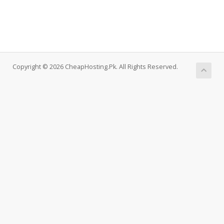
Copyright © 2026 CheapHosting.Pk. All Rights Reserved.