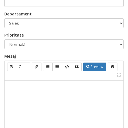
Departament
Prioritate
Mesaj
Preview