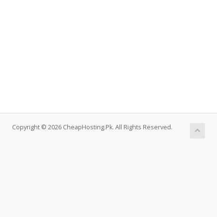
Copyright © 2026 CheapHosting.Pk. All Rights Reserved.