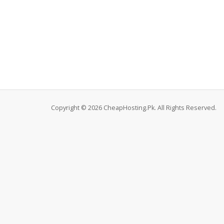
Copyright © 2026 CheapHosting.Pk. All Rights Reserved.