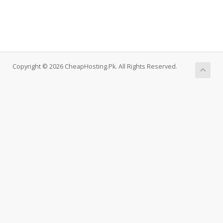
Copyright © 2026 CheapHosting.Pk. All Rights Reserved.