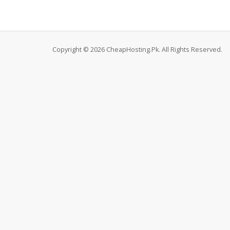
Copyright © 2026 CheapHosting.Pk. All Rights Reserved.