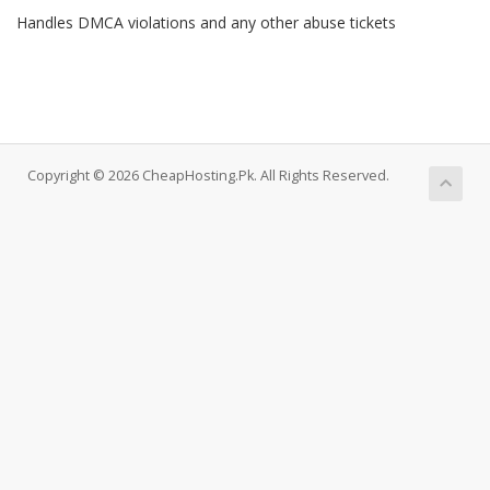
Handles DMCA violations and any other abuse tickets
Copyright © 2026 CheapHosting.Pk. All Rights Reserved.