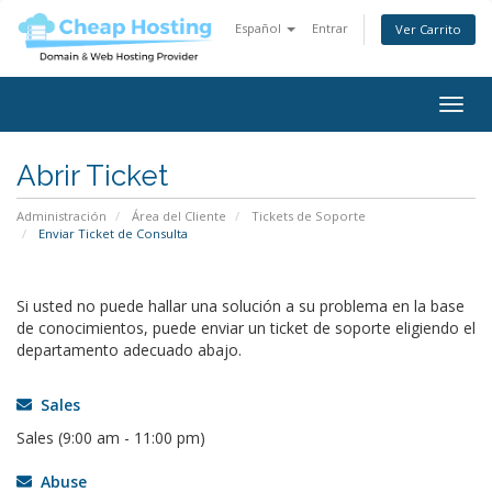
Español
Entrar
Ver Carrito
Togg
navig
Abrir Ticket
Administración
Área del Cliente
Tickets de Soporte
Enviar Ticket de Consulta
Si usted no puede hallar una solución a su problema en la base
de conocimientos, puede enviar un ticket de soporte eligiendo el
departamento adecuado abajo.
Sales
Sales (9:00 am - 11:00 pm)
Abuse