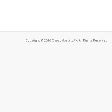
Copyright © 2026 CheapHosting.Pk. All Rights Reserved.