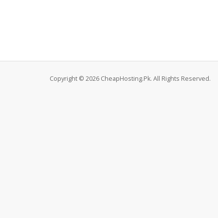
Copyright © 2026 CheapHosting.Pk. All Rights Reserved.