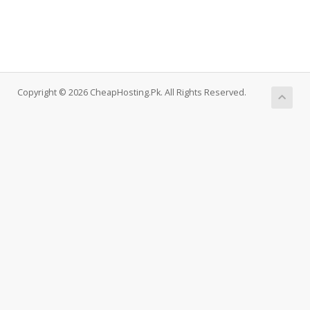
Copyright © 2026 CheapHosting.Pk. All Rights Reserved.